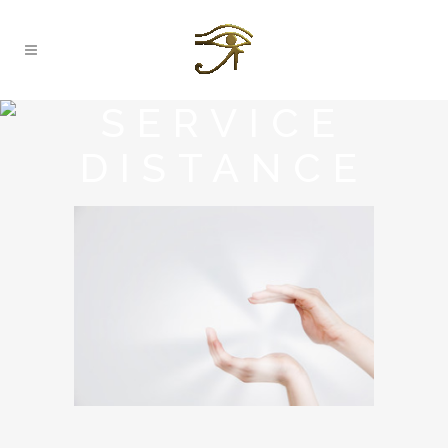
SERVICE
DISTANCE