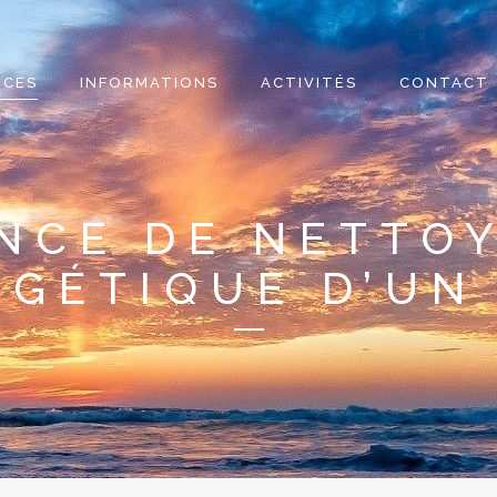
ICES
INFORMATIONS
ACTIVITÉS
CONTACT
NCE DE NETTO
GÉTIQUE D’UN