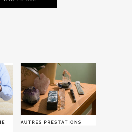
IE
AUTRES PRESTATIONS